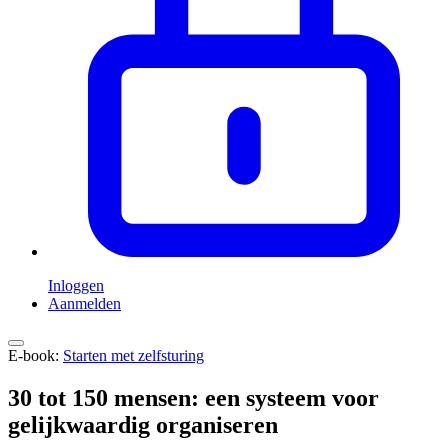
Inloggen
Aanmelden
E-book:
Starten met zelfsturing
30 tot 150 mensen: een systeem voor
gelijkwaardig organiseren