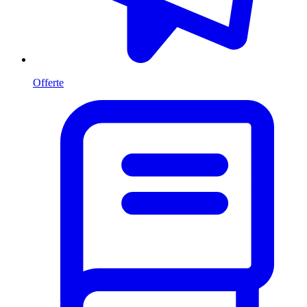
Offerte