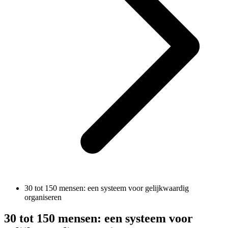
30 tot 150 mensen: een systeem voor gelijkwaardig
organiseren
30 tot 150 mensen: een systeem voor