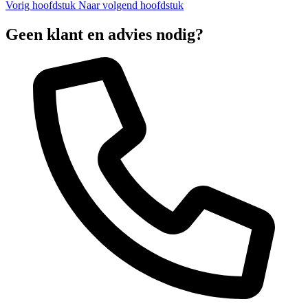
Vorig hoofdstuk
Naar volgend hoofdstuk
Geen klant en advies nodig?