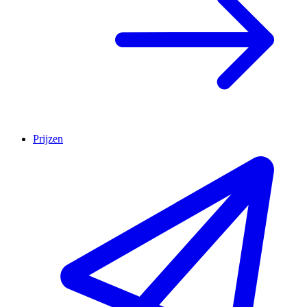
Prijzen