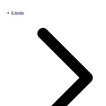
E-books