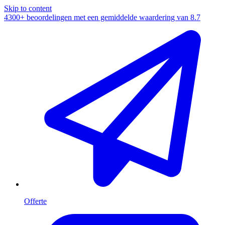
Skip to content
4300+ beoordelingen met een gemiddelde waardering van
8.7
Offerte