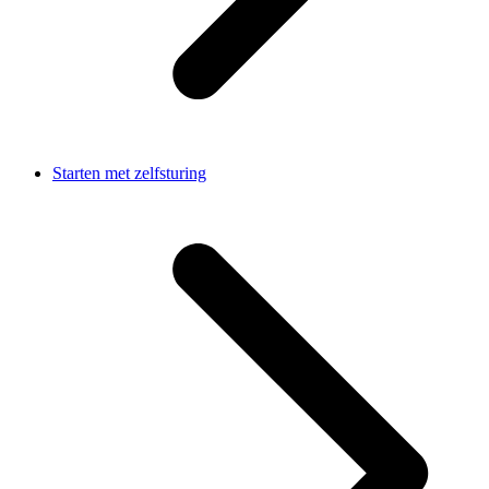
Starten met zelfsturing