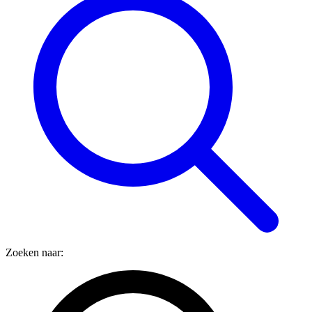
Zoeken naar: