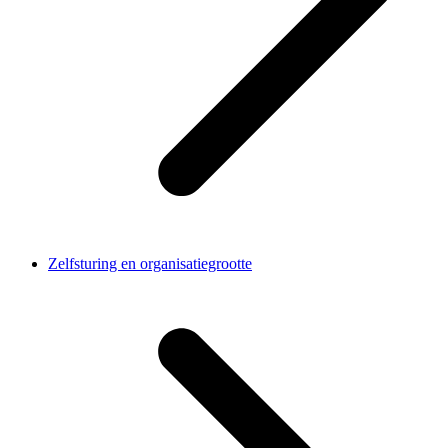
Zelfsturing en organisatiegrootte